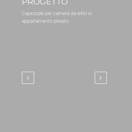
PROGETTO
Capezzale per camera da letto in
appartamento privato