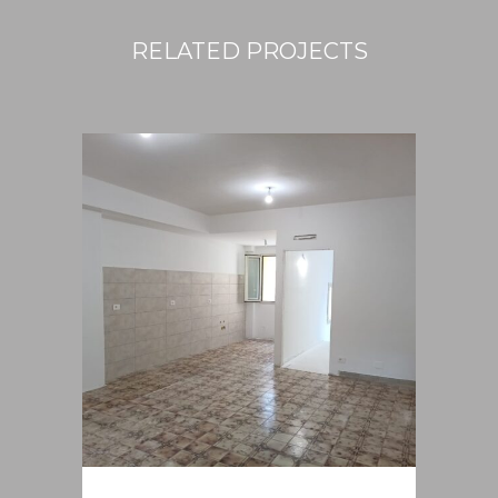
RELATED PROJECTS