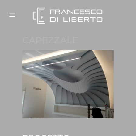
CAPEZZALE