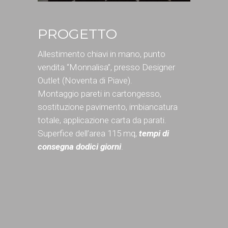
PROGETTO
Allestimento chiavi in mano, punto
vendita “Monnalisa”, presso Designer
Outlet (Noventa di Piave).
Montaggio pareti in cartongesso,
sostituzione pavimento, imbiancatura
totale, applicazione carta da parati.
Superfice dell’area 115 mq,
tempi di
consegna dodici giorni
.