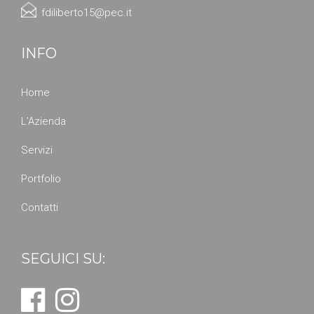
fdiliberto15@pec.it
INFO
Home
L’Azienda
Servizi
Portfolio
Contatti
SEGUICI SU: