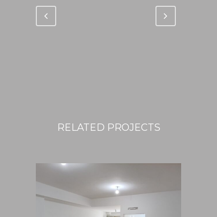
RELATED PROJECTS